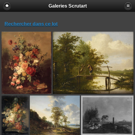
Galeries Scrutart
Rechercher dans ce lot